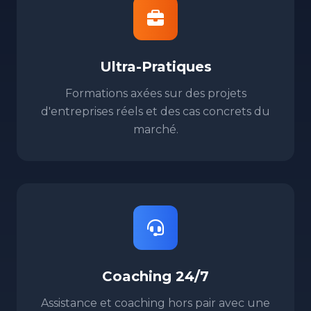
Ultra-Pratiques
Formations axées sur des projets
d'entreprises réels et des cas concrets du
marché.
Coaching 24/7
Assistance et coaching hors pair avec une