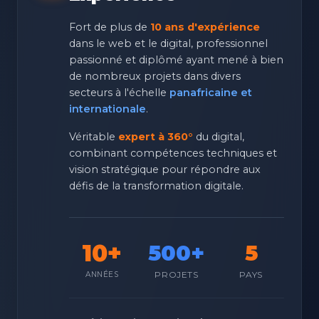
Fort de plus de
10 ans d'expérience
dans le web et le digital, professionnel
passionné et diplômé ayant mené à bien
de nombreux projets dans divers
secteurs à l'échelle
panafricaine et
internationale
.
Véritable
expert à 360°
du digital,
combinant compétences techniques et
vision stratégique pour répondre aux
défis de la transformation digitale.
10+
500+
5
PROJETS
PAYS
ANNÉES