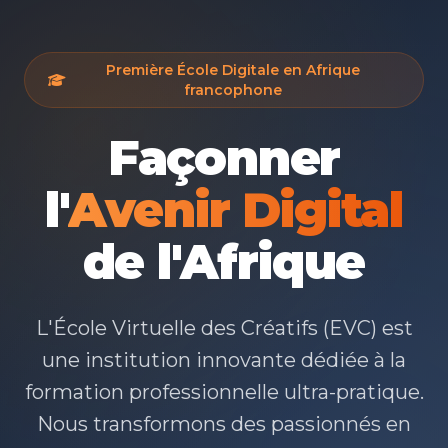
Première École Digitale en Afrique
francophone
Façonner
l'
Avenir Digital
de l'Afrique
L'École Virtuelle des Créatifs (EVC) est
une institution innovante dédiée à la
formation professionnelle ultra-pratique.
Nous transformons des passionnés en