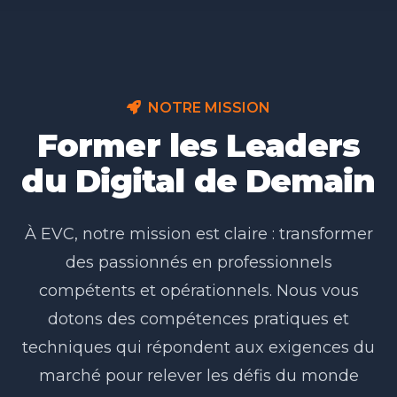
NOTRE MISSION
Former les Leaders
du Digital de Demain
À EVC, notre mission est claire : transformer
des passionnés en professionnels
compétents et opérationnels. Nous vous
dotons des compétences pratiques et
techniques qui répondent aux exigences du
marché pour relever les défis du monde