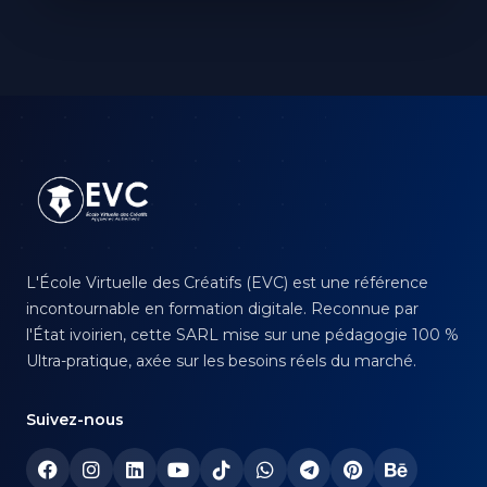
Footer
L'École Virtuelle des Créatifs (EVC) est une référence
incontournable en formation digitale. Reconnue par
l'État ivoirien, cette SARL mise sur une pédagogie 100 %
Ultra-pratique, axée sur les besoins réels du marché.
Suivez-nous