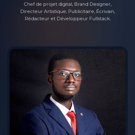
Chef de projet digital, Brand Designer,
Directeur Artistique, Publicitaire, Écrivain,
Rédacteur et Développeur Fullstack.