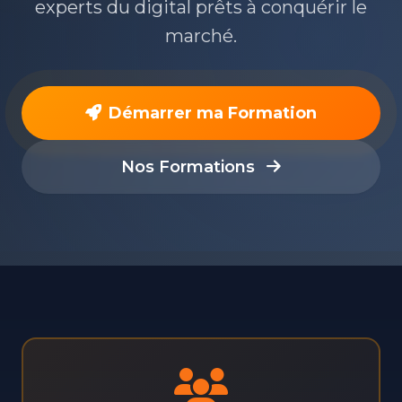
experts du digital prêts à conquérir le
marché.
Démarrer ma Formation
Nos Formations