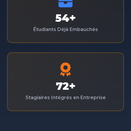
54+
Étudiants Déjà Embauchés
72+
Stagiaires Intégrés en Entreprise