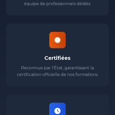
équipe de professionnels dédiés.
Certifiées
Reconnue par l'État, garantissant la
certification officielle de nos formations.