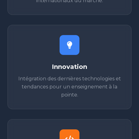
internationaux du marché.
Innovation
Intégration des dernières technologies et
tendances pour un enseignement à la
pointe.