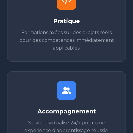
Pratique
Formations axées sur des projets réels
pour des compétences immédiatement
applicables.
Accompagnement
Suivi individualisé 24/7 pour une
expérience d'apprentissage réussie.