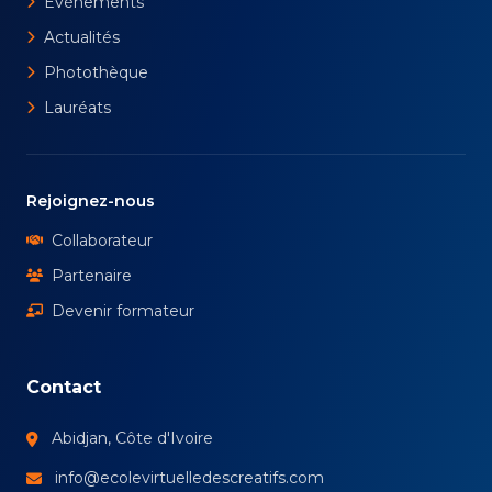
Événements
Actualités
Photothèque
Lauréats
Rejoignez-nous
Collaborateur
Partenaire
Devenir formateur
Contact
Abidjan, Côte d'Ivoire
info@ecolevirtuelledescreatifs.com