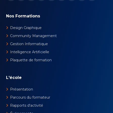
Nos Formations
Design Graphique
Community Management
Gestion Informatique
Intelligence Artificielle
Plaquette de formation
L'école
Présentation
Parcours du formateur
Rapports d'activité