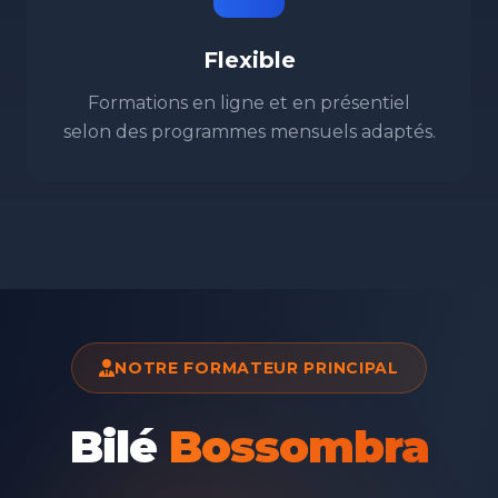
Flexible
Formations en ligne et en présentiel
selon des programmes mensuels adaptés.
NOTRE FORMATEUR PRINCIPAL
Bilé
Bossombra