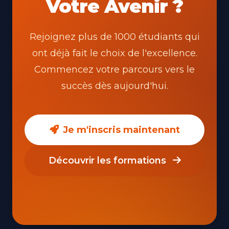
Votre Avenir ?
Rejoignez plus de 1000 étudiants qui
ont déjà fait le choix de l'excellence.
Commencez votre parcours vers le
succès dès aujourd'hui.
Je m'inscris maintenant
Découvrir les formations