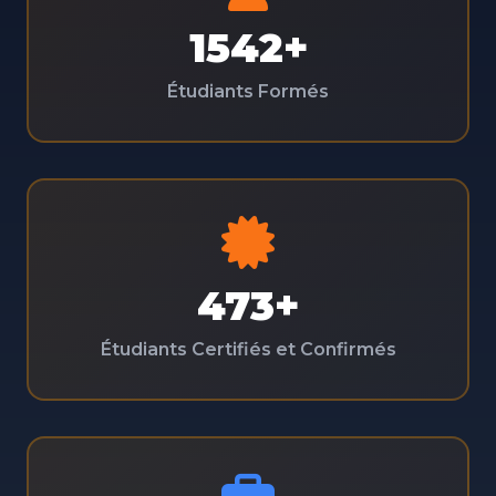
1542+
Étudiants Formés
473+
Étudiants Certifiés et Confirmés