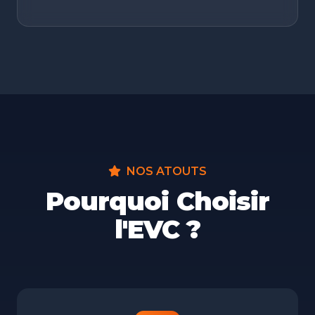
NOS ATOUTS
Pourquoi Choisir
l'EVC ?