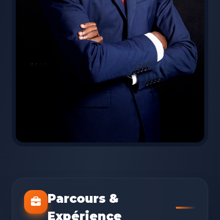
Parcours &
Expérience