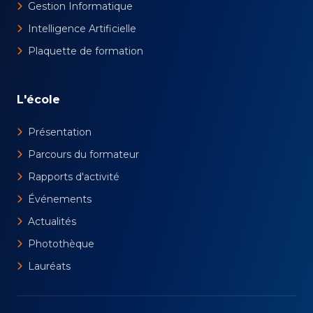
Gestion Informatique
Intelligence Artificielle
Plaquette de formation
L'école
Présentation
Parcours du formateur
Rapports d'activité
Événements
Actualités
Photothèque
Lauréats