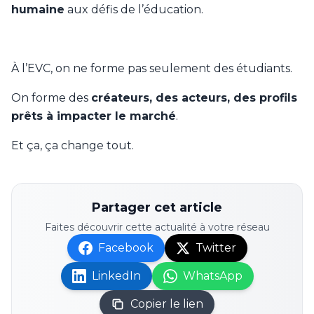
humaine
aux défis de l’éducation.
À l’EVC, on ne forme pas seulement des étudiants.
On forme des
créateurs, des acteurs, des profils
prêts à impacter le marché
.
Et ça, ça change tout.
Partager cet article
Faites découvrir cette actualité à votre réseau
Facebook
Twitter
LinkedIn
WhatsApp
Copier le lien