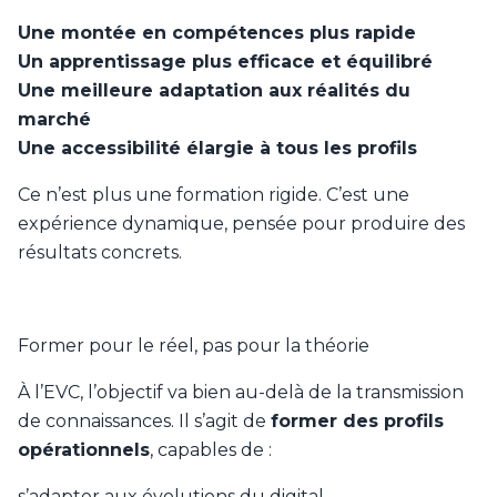
Une montée en compétences plus rapide
Un apprentissage plus efficace et équilibré
Une meilleure adaptation aux réalités du
marché
Une accessibilité élargie à tous les profils
Ce n’est plus une formation rigide. C’est une
expérience dynamique, pensée pour produire des
résultats concrets.
Former pour le réel, pas pour la théorie
À l’EVC, l’objectif va bien au-delà de la transmission
de connaissances. Il s’agit de
former des profils
opérationnels
, capables de :
s’adapter aux évolutions du digital