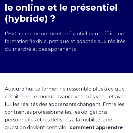
le online et le présentiel
(hybride) ?
L’EVC combine online et présentiel pour offrir une
formation flexible, pratique et adaptée aux réalités
du marché et des apprenants.
Aujourd’hui, se former ne ressemble plus à ce que
c’était hier. Le monde avance vite, très vite… et avec
lui, les réalités des apprenants changent. Entre les
contraintes professionnelles, les obligations
personnelles et les défis liés à la mobilité, une
question devient centrale :
comment apprendre