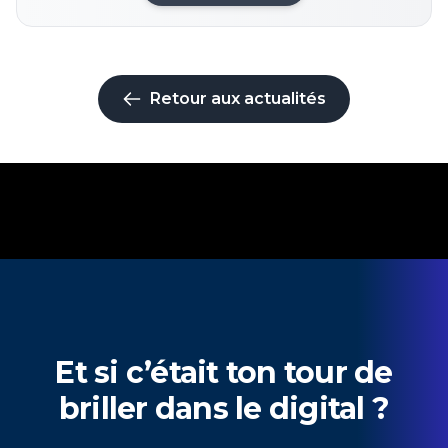
Retour aux actualités
Et si c’était ton tour de
briller dans le digital ?