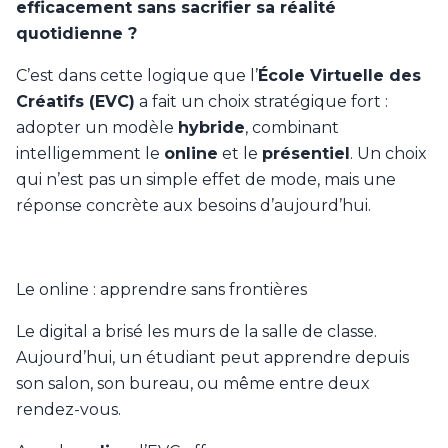
efficacement sans sacrifier sa réalité
quotidienne ?
C’est dans cette logique que l’
École Virtuelle des
Créatifs (EVC)
a fait un choix stratégique fort :
adopter un modèle
hybride
, combinant
intelligemment le
online
et le
présentiel
. Un choix
qui n’est pas un simple effet de mode, mais une
réponse concrète aux besoins d’aujourd’hui.
Le online : apprendre sans frontières
Le digital a brisé les murs de la salle de classe.
Aujourd’hui, un étudiant peut apprendre depuis
son salon, son bureau, ou même entre deux
rendez-vous.