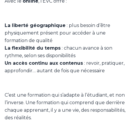
Avec le
online
, l’EVC offre :
La liberté géographique
: plus besoin d’être
physiquement présent pour accéder à une
formation de qualité
La flexibilité du temps
: chacun avance à son
rythme, selon ses disponibilités
Un accès continu aux contenus
: revoir, pratiquer,
approfondir… autant de fois que nécessaire
C’est une formation qui s’adapte à l’étudiant, et non
l’inverse. Une formation qui comprend que derrière
chaque apprenant, il y a une vie, des responsabilités,
des réalités.