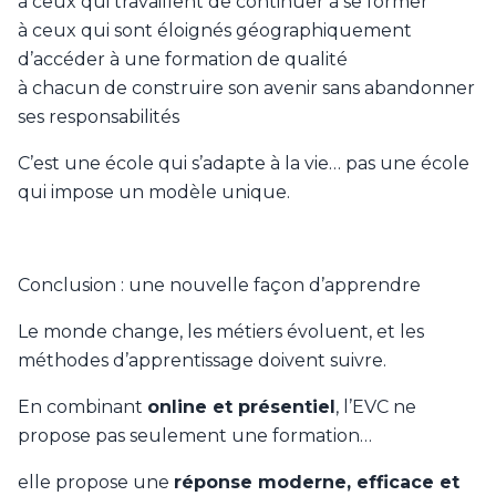
à ceux qui travaillent de continuer à se former
à ceux qui sont éloignés géographiquement
d’accéder à une formation de qualité
à chacun de construire son avenir sans abandonner
ses responsabilités
C’est une école qui s’adapte à la vie… pas une école
qui impose un modèle unique.
Conclusion : une nouvelle façon d’apprendre
Le monde change, les métiers évoluent, et les
méthodes d’apprentissage doivent suivre.
En combinant
online et présentiel
, l’EVC ne
propose pas seulement une formation…
elle propose une
réponse moderne, efficace et