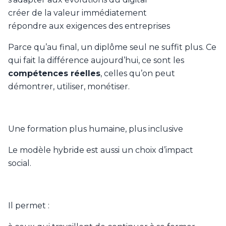
créer de la valeur immédiatement
répondre aux exigences des entreprises
Parce qu’au final, un diplôme seul ne suffit plus. Ce
qui fait la différence aujourd’hui, ce sont les
compétences réelles
, celles qu’on peut
démontrer, utiliser, monétiser.
Une formation plus humaine, plus inclusive
Le modèle hybride est aussi un choix d’impact
social.
Il permet :