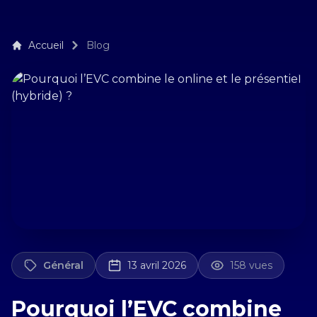
Accueil
Blog
Général
13 avril 2026
158 vues
Pourquoi l’EVC combine