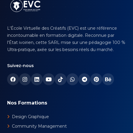
L'École Virtuelle des Créatifs (EVC) est une référence
incontournable en formation digitale. Reconnue par
l'État ivoirien, cette SARL mise sur une pédagogie 100 %
Ultra-pratique, axée sur les besoins réels du marché.
Suivez-nous
Nos Formations
Design Graphique
Community Management