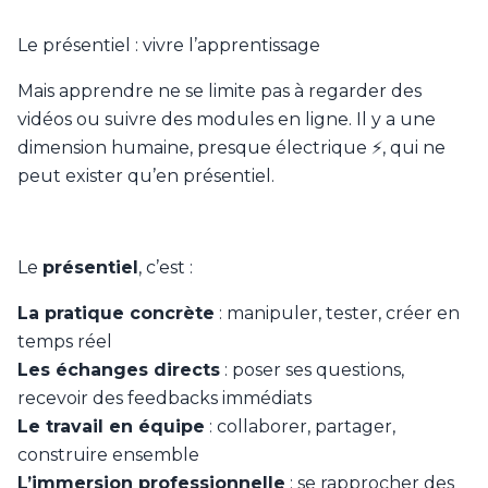
Le présentiel : vivre l’apprentissage
Mais apprendre ne se limite pas à regarder des
vidéos ou suivre des modules en ligne. Il y a une
dimension humaine, presque électrique ⚡, qui ne
peut exister qu’en présentiel.
Le
présentiel
, c’est :
La pratique concrète
: manipuler, tester, créer en
temps réel
Les échanges directs
: poser ses questions,
recevoir des feedbacks immédiats
Le travail en équipe
: collaborer, partager,
construire ensemble
L’immersion professionnelle
: se rapprocher des