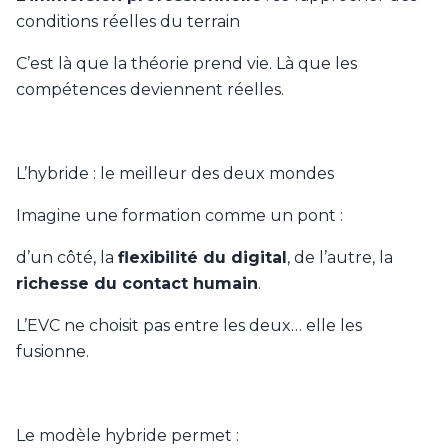
conditions réelles du terrain
C’est là que la théorie prend vie. Là que les
compétences deviennent réelles.
L’hybride : le meilleur des deux mondes
Imagine une formation comme un pont :
d’un côté, la
flexibilité du digital
, de l’autre, la
richesse du contact humain
.
L’EVC ne choisit pas entre les deux… elle les
fusionne.
Le modèle hybride permet :