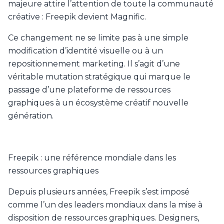
majeure attire l’attention de toute la communauté
créative : Freepik devient Magnific.
Ce changement ne se limite pas à une simple
modification d’identité visuelle ou à un
repositionnement marketing. Il s’agit d’une
véritable mutation stratégique qui marque le
passage d’une plateforme de ressources
graphiques à un écosystème créatif nouvelle
génération.
Freepik : une référence mondiale dans les
ressources graphiques
Depuis plusieurs années, Freepik s’est imposé
comme l’un des leaders mondiaux dans la mise à
disposition de ressources graphiques. Designers,