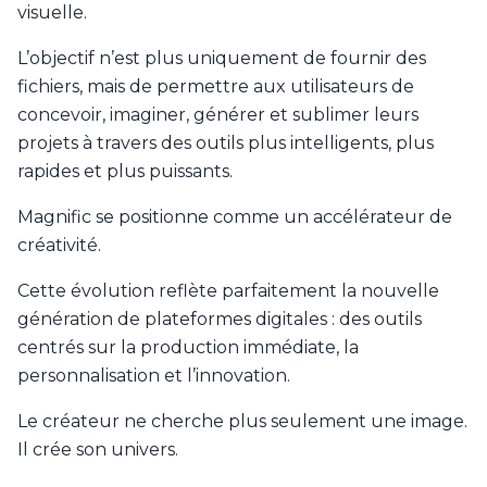
visuelle.
L’objectif n’est plus uniquement de fournir des
fichiers, mais de permettre aux utilisateurs de
concevoir, imaginer, générer et sublimer leurs
projets à travers des outils plus intelligents, plus
rapides et plus puissants.
Magnific se positionne comme un accélérateur de
créativité.
Cette évolution reflète parfaitement la nouvelle
génération de plateformes digitales : des outils
centrés sur la production immédiate, la
personnalisation et l’innovation.
Le créateur ne cherche plus seulement une image.
Il crée son univers.