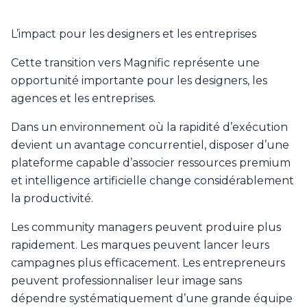
L’impact pour les designers et les entreprises
Cette transition vers Magnific représente une
opportunité importante pour les designers, les
agences et les entreprises.
Dans un environnement où la rapidité d’exécution
devient un avantage concurrentiel, disposer d’une
plateforme capable d’associer ressources premium
et intelligence artificielle change considérablement
la productivité.
Les community managers peuvent produire plus
rapidement. Les marques peuvent lancer leurs
campagnes plus efficacement. Les entrepreneurs
peuvent professionnaliser leur image sans
dépendre systématiquement d’une grande équipe