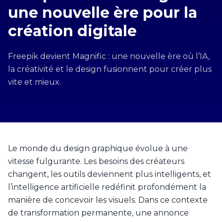
une nouvelle ère pour la
création digitale
Freepik devient Magnific : une nouvelle ère où l’IA,
la créativité et le design fusionnent pour créer plus
vite et mieux.
Le monde du design graphique évolue à une
vitesse fulgurante. Les besoins des créateurs
changent, les outils deviennent plus intelligents, et
l’intelligence artificielle redéfinit profondément la
manière de concevoir les visuels. Dans ce contexte
de transformation permanente, une annonce