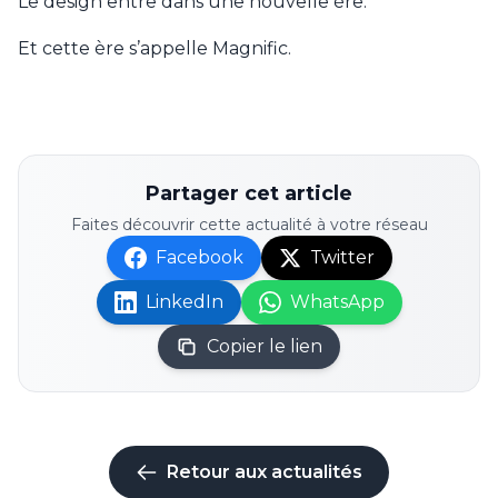
Le design entre dans une nouvelle ère.
Et cette ère s’appelle Magnific.
Partager cet article
Faites découvrir cette actualité à votre réseau
Facebook
Twitter
LinkedIn
WhatsApp
Copier le lien
Retour aux actualités