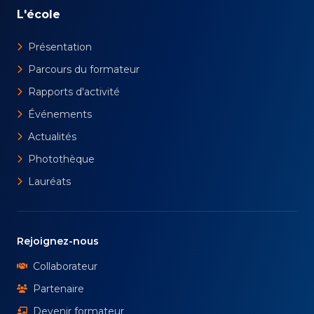
L'école
Présentation
Parcours du formateur
Rapports d'activité
Événements
Actualités
Photothèque
Lauréats
Rejoignez-nous
Collaborateur
Partenaire
Devenir formateur