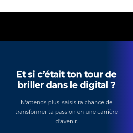
Et si c’était ton tour de
briller dans le digital ?
N'attends plus, saisis ta chance de
transformer ta passion en une carrière
d'avenir.