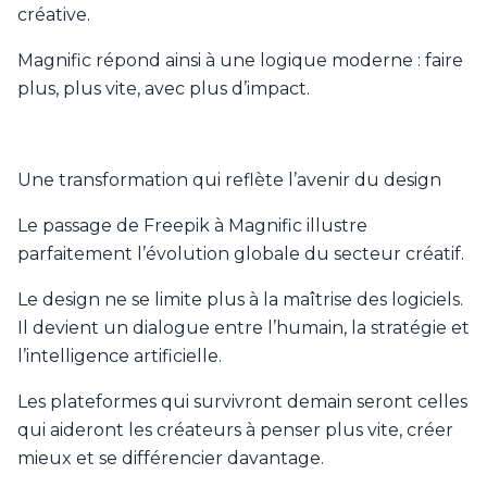
créative.
Magnific répond ainsi à une logique moderne : faire
plus, plus vite, avec plus d’impact.
Une transformation qui reflète l’avenir du design
Le passage de Freepik à Magnific illustre
parfaitement l’évolution globale du secteur créatif.
Le design ne se limite plus à la maîtrise des logiciels.
Il devient un dialogue entre l’humain, la stratégie et
l’intelligence artificielle.
Les plateformes qui survivront demain seront celles
qui aideront les créateurs à penser plus vite, créer
mieux et se différencier davantage.