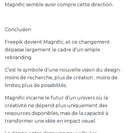
Magnific semble avoir compris cette direction.
Conclusion
Freepik devient Magnific, et ce changement
dépasse largement le cadre d’un simple
rebranding.
C’est le symbole d’une nouvelle vision du design :
moins de recherche, plus de création ; moins de
limites, plus de possibilités.
Magnific incarne le futur d’un univers où la
créativité ne dépend plus uniquement des
ressources disponibles, mais de la capacité à
transformer une idée en impact visuel.