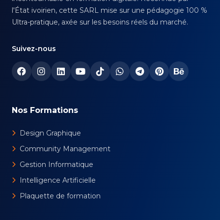
l'État ivoirien, cette SARL mise sur une pédagogie 100 %
Ultra-pratique, axée sur les besoins réels du marché.
Suivez-nous
Nos Formations
Design Graphique
Community Management
Gestion Informatique
Intelligence Artificielle
Plaquette de formation