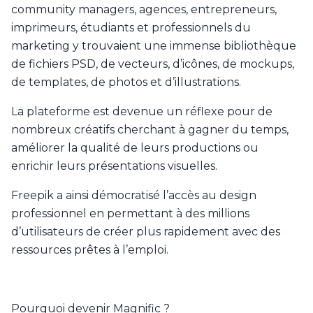
community managers, agences, entrepreneurs,
imprimeurs, étudiants et professionnels du
marketing y trouvaient une immense bibliothèque
de fichiers PSD, de vecteurs, d’icônes, de mockups,
de templates, de photos et d’illustrations.
La plateforme est devenue un réflexe pour de
nombreux créatifs cherchant à gagner du temps,
améliorer la qualité de leurs productions ou
enrichir leurs présentations visuelles.
Freepik a ainsi démocratisé l’accès au design
professionnel en permettant à des millions
d’utilisateurs de créer plus rapidement avec des
ressources prêtes à l’emploi.
Pourquoi devenir Magnific ?