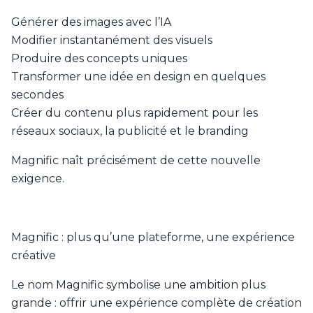
Générer des images avec l’IA
Modifier instantanément des visuels
Produire des concepts uniques
Transformer une idée en design en quelques
secondes
Créer du contenu plus rapidement pour les
réseaux sociaux, la publicité et le branding
Magnific naît précisément de cette nouvelle
exigence.
Magnific : plus qu’une plateforme, une expérience
créative
Le nom Magnific symbolise une ambition plus
grande : offrir une expérience complète de création