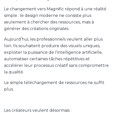
Le changement vers Magnific répond à une réalité
simple : le design moderne ne consiste plus
seulement à chercher des ressources, mais à
générer des créations originales.
Aujourd’hui, les professionnels veulent aller plus
loin. Ils souhaitent produire des visuels uniques,
exploiter la puissance de l’intelligence artificielle,
automatiser certaines tâches répétitives et
accélérer leur processus créatif sans compromettre
la qualité.
Le simple téléchargement de ressources ne suffit
plus.
Les créateurs veulent désormais :